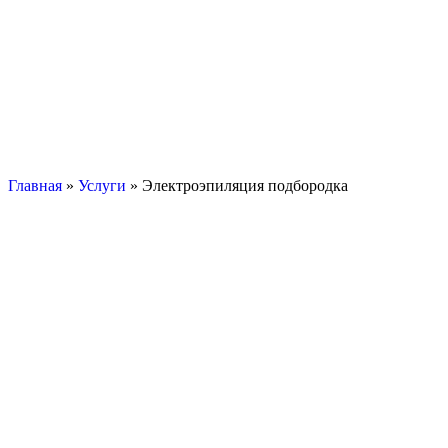
Главная
»
Услуги
»
Электроэпиляция подбородка