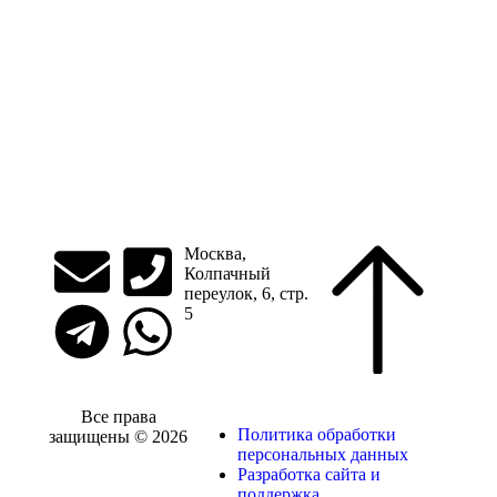
Москва,
Колпачный
переулок, 6, стр.
5
Все права
Политика обработки
защищены © 2026
персональных данных
Разработка сайта и
поддержка