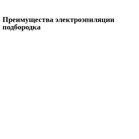
Преимущества электроэпиляции
подбородка