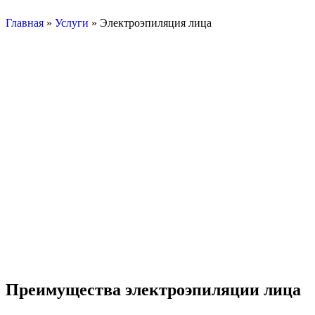
Главная
»
Услуги
»
Электроэпиляция лица
Преимущества электроэпиляции лица